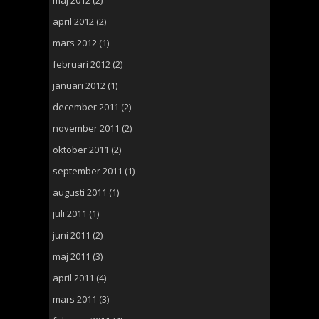
april 2012
(2)
mars 2012
(1)
februari 2012
(2)
januari 2012
(1)
december 2011
(2)
november 2011
(2)
oktober 2011
(2)
september 2011
(1)
augusti 2011
(1)
juli 2011
(1)
juni 2011
(2)
maj 2011
(3)
april 2011
(4)
mars 2011
(3)