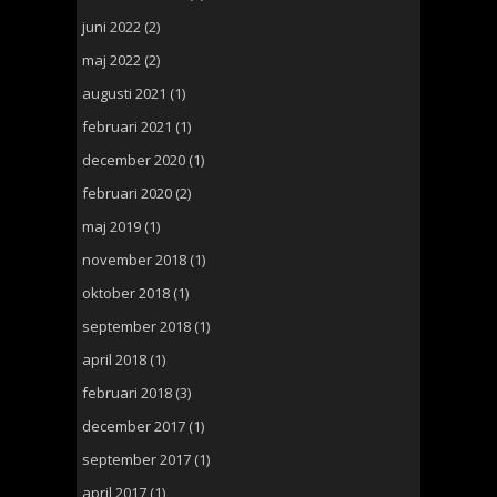
juni 2022
(2)
maj 2022
(2)
augusti 2021
(1)
februari 2021
(1)
december 2020
(1)
februari 2020
(2)
maj 2019
(1)
november 2018
(1)
oktober 2018
(1)
september 2018
(1)
april 2018
(1)
februari 2018
(3)
december 2017
(1)
september 2017
(1)
april 2017
(1)