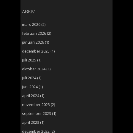
ARKIV
mars 2026
(2)
februari 2026
(2)
januari 2026
(1)
december 2025
(1)
juli 2025
(1)
oktober 2024
(1)
juli 2024
(1)
juni 2024
(1)
april 2024
(1)
november 2023
(2)
september 2023
(1)
april 2023
(1)
december 2022
(2)