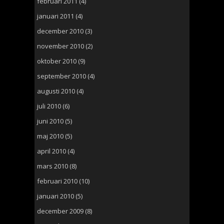
februari 2011
(4)
januari 2011
(4)
december 2010
(3)
november 2010
(2)
oktober 2010
(9)
september 2010
(4)
augusti 2010
(4)
juli 2010
(6)
juni 2010
(5)
maj 2010
(5)
april 2010
(4)
mars 2010
(8)
februari 2010
(10)
januari 2010
(5)
december 2009
(8)