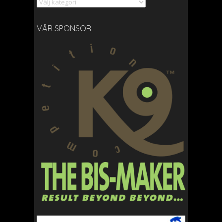
Kategorier
VÅR SPONSOR