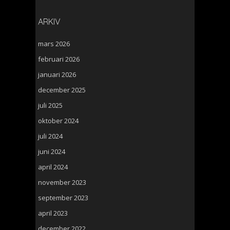
ARKIV
mars 2026
februari 2026
januari 2026
december 2025
juli 2025
oktober 2024
juli 2024
juni 2024
april 2024
november 2023
september 2023
april 2023
december 2022