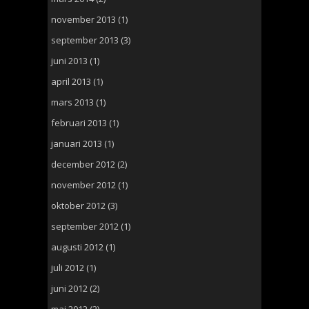
november 2013
(1)
september 2013
(3)
juni 2013
(1)
april 2013
(1)
mars 2013
(1)
februari 2013
(1)
januari 2013
(1)
december 2012
(2)
november 2012
(1)
oktober 2012
(3)
september 2012
(1)
augusti 2012
(1)
juli 2012
(1)
juni 2012
(2)
maj 2012
(2)