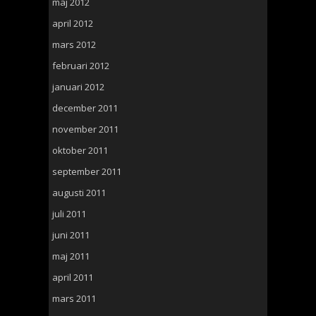
maj 2012
april 2012
mars 2012
februari 2012
januari 2012
december 2011
november 2011
oktober 2011
september 2011
augusti 2011
juli 2011
juni 2011
maj 2011
april 2011
mars 2011