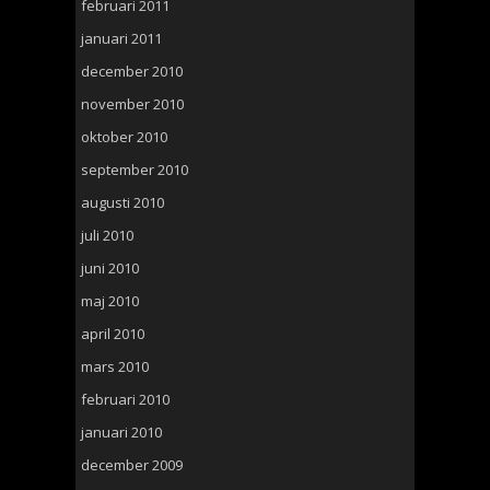
februari 2011
januari 2011
december 2010
november 2010
oktober 2010
september 2010
augusti 2010
juli 2010
juni 2010
maj 2010
april 2010
mars 2010
februari 2010
januari 2010
december 2009