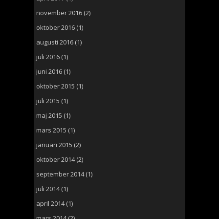
november 2016
(2)
oktober 2016
(1)
augusti 2016
(1)
juli 2016
(1)
juni 2016
(1)
oktober 2015
(1)
juli 2015
(1)
maj 2015
(1)
mars 2015
(1)
januari 2015
(2)
oktober 2014
(2)
september 2014
(1)
juli 2014
(1)
april 2014
(1)
mars 2014
(2)