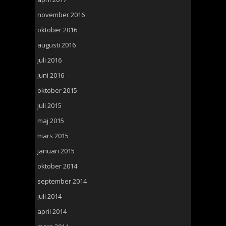
november 2016
oktober 2016
augusti 2016
juli 2016
juni 2016
oktober 2015
juli 2015
maj 2015
mars 2015
januari 2015
oktober 2014
september 2014
juli 2014
april 2014