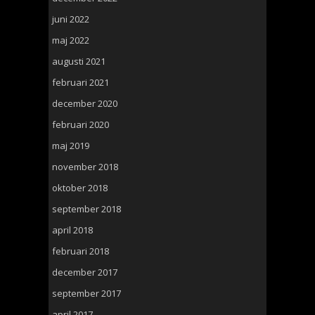
juni 2022
maj 2022
augusti 2021
februari 2021
december 2020
februari 2020
maj 2019
november 2018
oktober 2018
september 2018
april 2018
februari 2018
december 2017
september 2017
april 2017