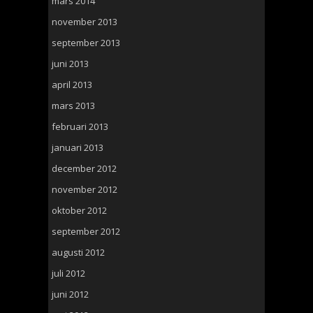
mars 2014
november 2013
september 2013
juni 2013
april 2013
mars 2013
februari 2013
januari 2013
december 2012
november 2012
oktober 2012
september 2012
augusti 2012
juli 2012
juni 2012