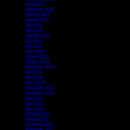
april 2017
(1)
november 2016
(2)
oktober 2016
(1)
augusti 2016
(1)
juli 2016
(1)
juni 2016
(1)
oktober 2015
(1)
juli 2015
(1)
maj 2015
(1)
mars 2015
(1)
januari 2015
(2)
oktober 2014
(2)
september 2014
(1)
juli 2014
(1)
april 2014
(1)
mars 2014
(2)
november 2013
(1)
september 2013
(3)
juni 2013
(1)
april 2013
(1)
mars 2013
(1)
februari 2013
(1)
januari 2013
(1)
december 2012
(2)
november 2012
(1)