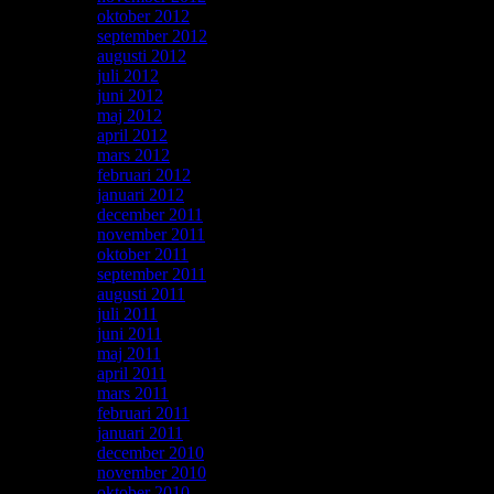
oktober 2012
(3)
september 2012
(1)
augusti 2012
(1)
juli 2012
(1)
juni 2012
(2)
maj 2012
(2)
april 2012
(2)
mars 2012
(1)
februari 2012
(2)
januari 2012
(1)
december 2011
(2)
november 2011
(2)
oktober 2011
(2)
september 2011
(1)
augusti 2011
(1)
juli 2011
(1)
juni 2011
(2)
maj 2011
(3)
april 2011
(4)
mars 2011
(3)
februari 2011
(4)
januari 2011
(4)
december 2010
(3)
november 2010
(2)
oktober 2010
(9)