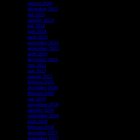
januari 2026
(1)
december 2025
(1)
juli 2025
(1)
oktober 2024
(1)
juli 2024
(1)
juni 2024
(1)
april 2024
(1)
november 2023
(2)
september 2023
(1)
april 2023
(1)
december 2022
(2)
juni 2022
(2)
maj 2022
(2)
augusti 2021
(1)
februari 2021
(1)
december 2020
(1)
februari 2020
(2)
maj 2019
(1)
november 2018
(1)
oktober 2018
(1)
september 2018
(1)
april 2018
(1)
februari 2018
(3)
december 2017
(1)
september 2017
(1)