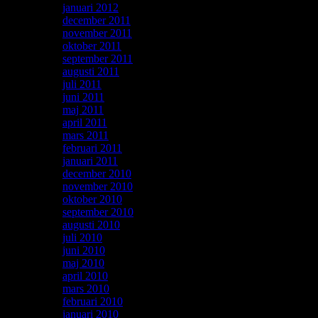
januari 2012
december 2011
november 2011
oktober 2011
september 2011
augusti 2011
juli 2011
juni 2011
maj 2011
april 2011
mars 2011
februari 2011
januari 2011
december 2010
november 2010
oktober 2010
september 2010
augusti 2010
juli 2010
juni 2010
maj 2010
april 2010
mars 2010
februari 2010
januari 2010