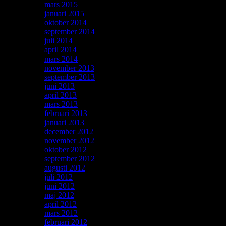
mars 2015
januari 2015
oktober 2014
september 2014
juli 2014
april 2014
mars 2014
november 2013
september 2013
juni 2013
april 2013
mars 2013
februari 2013
januari 2013
december 2012
november 2012
oktober 2012
september 2012
augusti 2012
juli 2012
juni 2012
maj 2012
april 2012
mars 2012
februari 2012