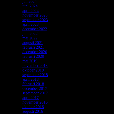
juli 2024
juni 2024
april 2024
november 2023
september 2023
april 2023
december 2022
juni 2022
maj 2022
augusti 2021
februari 2021
december 2020
februari 2020
maj 2019
november 2018
oktober 2018
september 2018
april 2018
februari 2018
december 2017
september 2017
april 2017
november 2016
oktober 2016
augusti 2016