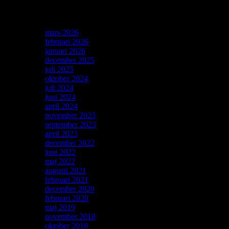
Arkiv
mars 2026
(2)
februari 2026
(2)
januari 2026
(1)
december 2025
(1)
juli 2025
(1)
oktober 2024
(1)
juli 2024
(1)
juni 2024
(1)
april 2024
(1)
november 2023
(2)
september 2023
(1)
april 2023
(1)
december 2022
(2)
juni 2022
(2)
maj 2022
(2)
augusti 2021
(1)
februari 2021
(1)
december 2020
(1)
februari 2020
(2)
maj 2019
(1)
november 2018
(1)
oktober 2018
(1)