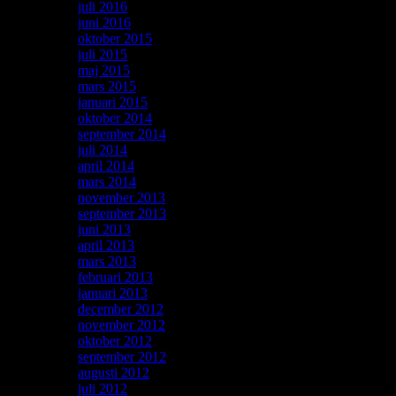
juli 2016
juni 2016
oktober 2015
juli 2015
maj 2015
mars 2015
januari 2015
oktober 2014
september 2014
juli 2014
april 2014
mars 2014
november 2013
september 2013
juni 2013
april 2013
mars 2013
februari 2013
januari 2013
december 2012
november 2012
oktober 2012
september 2012
augusti 2012
juli 2012