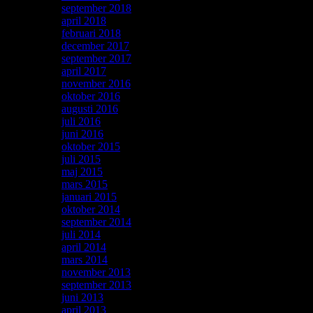
september 2018
(1)
april 2018
(1)
februari 2018
(3)
december 2017
(1)
september 2017
(1)
april 2017
(1)
november 2016
(2)
oktober 2016
(1)
augusti 2016
(1)
juli 2016
(1)
juni 2016
(1)
oktober 2015
(1)
juli 2015
(1)
maj 2015
(1)
mars 2015
(1)
januari 2015
(2)
oktober 2014
(2)
september 2014
(1)
juli 2014
(1)
april 2014
(1)
mars 2014
(2)
november 2013
(1)
september 2013
(3)
juni 2013
(1)
april 2013
(1)