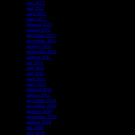
juni 2012
maj 2012
april 2012
mars 2012
februari 2012
januari 2012
december 2011
november 2011
oktober 2011
september 2011
augusti 2011
juli 2011
juni 2011
maj 2011
april 2011
mars 2011
februari 2011
januari 2011
december 2010
november 2010
oktober 2010
september 2010
augusti 2010
juli 2010
juni 2010