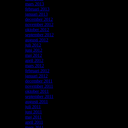
mars 2013
(1)
februari 2013
(1)
januari 2013
(1)
december 2012
(2)
november 2012
(1)
oktober 2012
(3)
september 2012
(1)
augusti 2012
(1)
juli 2012
(1)
juni 2012
(2)
maj 2012
(2)
april 2012
(2)
mars 2012
(1)
februari 2012
(2)
januari 2012
(1)
december 2011
(2)
november 2011
(2)
oktober 2011
(2)
september 2011
(1)
augusti 2011
(1)
juli 2011
(1)
juni 2011
(2)
maj 2011
(3)
april 2011
(4)
mars 2011
(3)